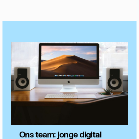
Ons team: jonge digital