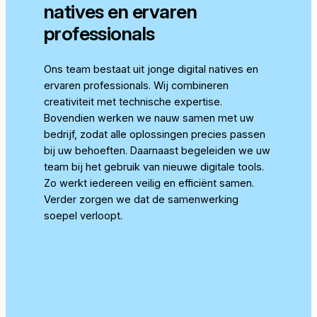
natives en ervaren
professionals
Ons team bestaat uit jonge digital natives en
ervaren professionals. Wij combineren
creativiteit met technische expertise.
Bovendien werken we nauw samen met uw
bedrijf, zodat alle oplossingen precies passen
bij uw behoeften. Daarnaast begeleiden we uw
team bij het gebruik van nieuwe digitale tools.
Zo werkt iedereen veilig en efficiënt samen.
Verder zorgen we dat de samenwerking
soepel verloopt.