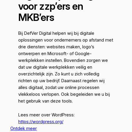
voor zzp’ers en
MKB’ers
Bij DefVer Digital helpen wij bij digitale
oplossingen voor ondernemers op afstand met
drie diensten: websites maken, logo’s
ontwerpen en Microsoft- of Google-
werkplekken instellen. Bovendien zorgen we
dat uw digitale werkplekken veilig en
overzichtelijk zijn. Zo kunt u zich volledig
richten op uw bedrijf. Daarnaast regelen wij
alles digitaal, zodat uw online processen
vlekkeloos verlopen. Ook begeleiden we u bij
het gebruik van deze tools.
Lees meer over WordPress:
https://wordpress.org/
Ontdek meer