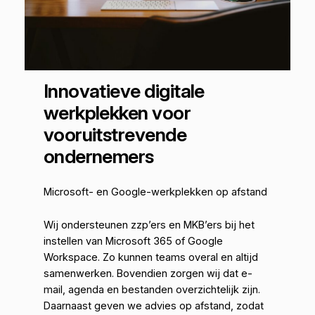
Innovatieve digitale
werkplekken voor
vooruitstrevende
ondernemers
Microsoft- en Google-werkplekken op afstand
Wij ondersteunen zzp’ers en MKB’ers bij het
instellen van Microsoft 365 of Google
Workspace. Zo kunnen teams overal en altijd
samenwerken. Bovendien zorgen wij dat e-
mail, agenda en bestanden overzichtelijk zijn.
Daarnaast geven we advies op afstand, zodat