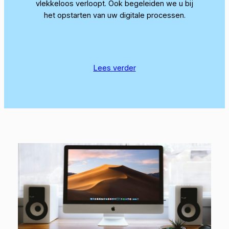
vlekkeloos verloopt. Ook begeleiden we u bij
het opstarten van uw digitale processen.
Lees verder