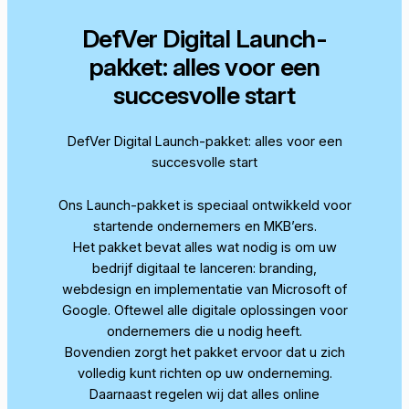
DefVer Digital Launch-
pakket: alles voor een
succesvolle start
DefVer Digital Launch-pakket: alles voor een
succesvolle start
Ons Launch-pakket is speciaal ontwikkeld voor
startende ondernemers en MKB’ers.
Het pakket bevat alles wat nodig is om uw
bedrijf digitaal te lanceren: branding,
webdesign en implementatie van Microsoft of
Google. Oftewel alle digitale oplossingen voor
ondernemers die u nodig heeft.
Bovendien zorgt het pakket ervoor dat u zich
volledig kunt richten op uw onderneming.
Daarnaast regelen wij dat alles online