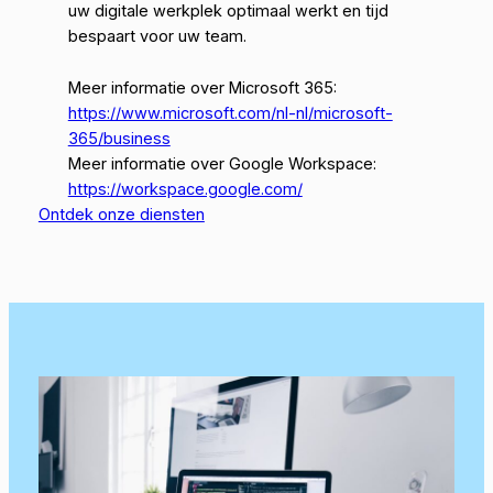
uw digitale werkplek optimaal werkt en tijd
bespaart voor uw team.
Meer informatie over Microsoft 365:
https://www.microsoft.com/nl-nl/microsoft-
365/business
Meer informatie over Google Workspace:
https://workspace.google.com/
Ontdek onze diensten