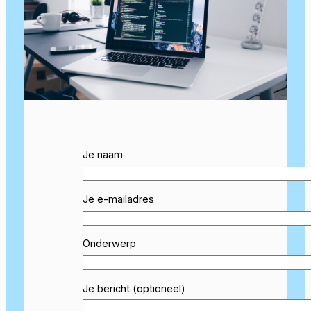
Je naam
Je e-mailadres
Onderwerp
Je bericht (optioneel)